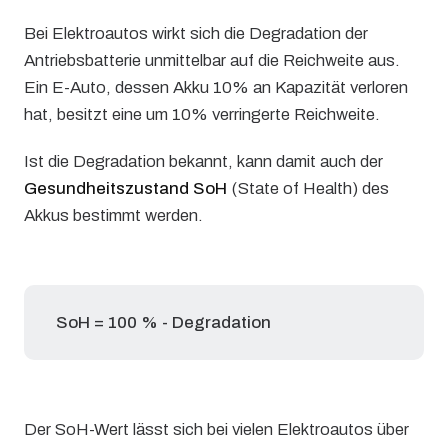
Bei Elektroautos wirkt sich die Degradation der
Antriebsbatterie unmittelbar auf die Reichweite aus.
Ein E-Auto, dessen Akku 10% an Kapazität verloren
hat, besitzt eine um 10% verringerte Reichweite.
Ist die Degradation bekannt, kann damit auch der
Gesundheitszustand SoH
(State of Health) des
Akkus bestimmt werden.
SoH = 100 % - Degradation
Der SoH-Wert lässt sich bei vielen Elektroautos über