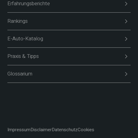
Erfahrungsberichte
Rankings
E-Auto-Katalog
Praxis & Tipps
Glossarium
Impressum
Disclaimer
Datenschutz
Cookies