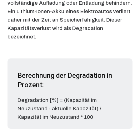
vollständige Aufladung oder Entladung behindern.
Ein Lithium-Ionen-Akku eines Elektroautos verliert
daher mit der Zeit an Speicherfähigkeit. Dieser
Kapazitätsverlust wird als Degradation
bezeichnet.
Berechnung der Degradation in
Prozent:
Degradation [%] = (Kapazität im
Neuzustand - aktuelle Kapazität) /
Kapazität im Neuzustand * 100