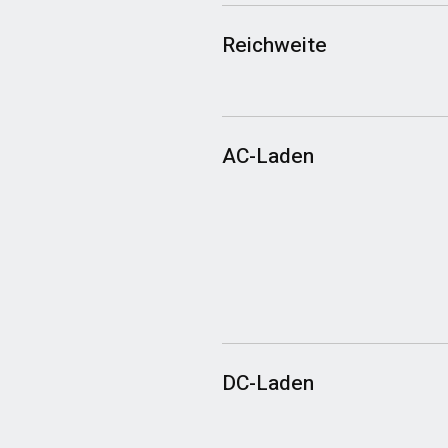
Reichweite
AC-Laden
DC-Laden