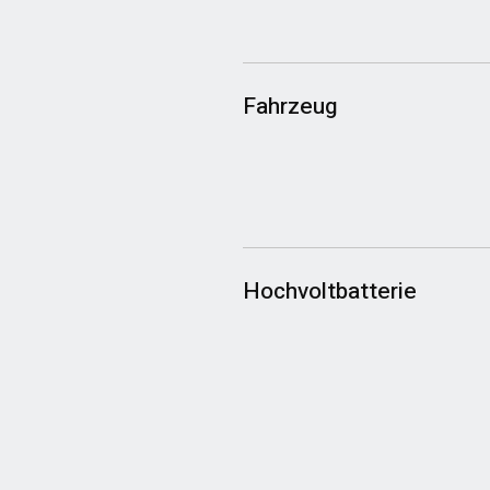
Fahrzeug
Hochvoltbatterie