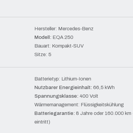
Hersteller: Mercedes-Benz
Modell:
EQA 250
Bauart: Kompakt-SUV
Sitze: 5
Batterietyp: Lithium-Ionen
Nutzbarer Energieinhalt:
66,5 kWh
Spannungsklasse:
400 Volt
Wärmemanagement: Flüssigkeitskühlung
Batteriegarantie:
8 Jahre oder 160.000 km 
eintritt)