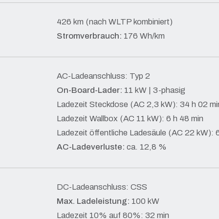
426 km (nach WLTP kombiniert)
Stromverbrauch:
176 Wh/km
AC-Ladeanschluss: Typ 2
On-Board-Lader:
11 kW | 3-phasig
Ladezeit Steckdose (AC 2,3 kW): 34 h 02 mi
Ladezeit Wallbox (AC 11 kW): 6 h 48 min
Ladezeit öffentliche Ladesäule (AC 22 kW): 
AC-Ladeverluste:
ca. 12,8 %
DC-Ladeanschluss: CSS
Max. Ladeleistung:
100 kW
Ladezeit 10% auf 80%: 32 min