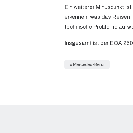
Ein weiterer Minuspunkt is
erkennen, was das Reisen 
technische Probleme aufweist
Insgesamt ist der EQA 250 
Mercedes-Benz