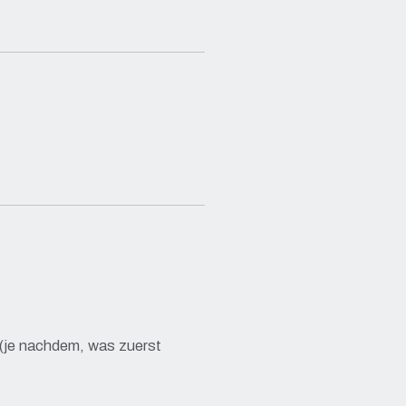
(je nachdem, was zuerst