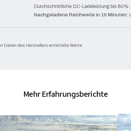
Durchschnittliche DC-Ladeleistung bis 80%
Nachgeladene Reichweite in 10 Minuten:
c
n Daten des Herstellers ermittelte Werte
Mehr Erfahrungsberichte