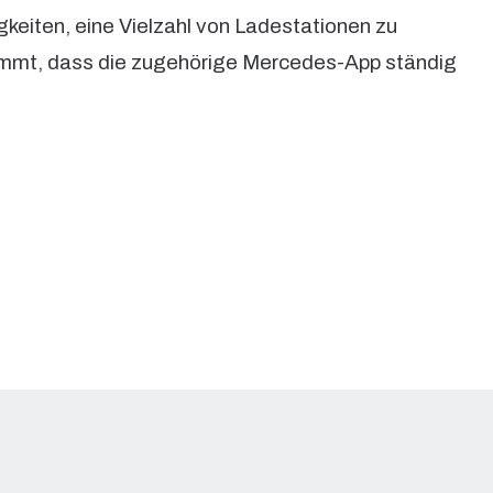
keiten, eine Vielzahl von Ladestationen zu
ommt, dass die zugehörige Mercedes-App ständig