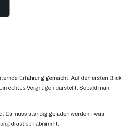
ernde Erfahrung gemacht. Auf den ersten Blick
 ein echtes Vergnügen darstellt. Sobald man
nd. Es muss ständig geladen werden - was
tung drastisch abnimmt.