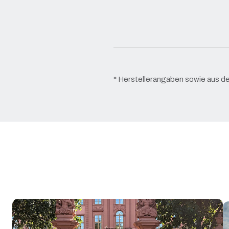
* Herstellerangaben sowie aus de