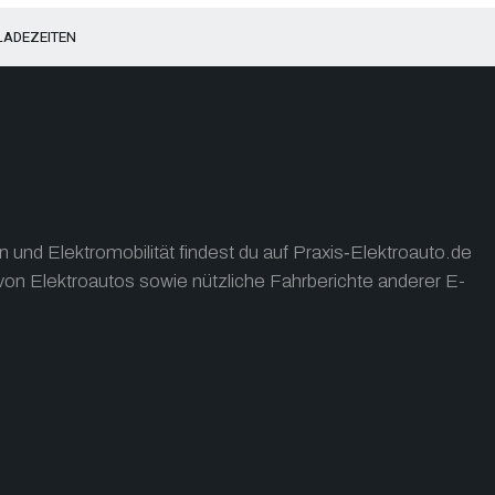
LADEZEITEN
und Elektromobilität findest du auf Praxis‑Elektroauto.de
on Elektroautos sowie nützliche Fahrberichte anderer E-