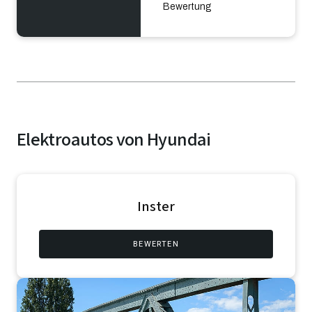
Bewertung
Elektroautos von Hyundai
Inster
BEWERTEN