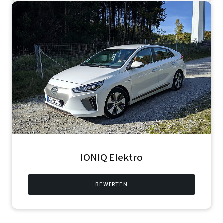
IONIQ Elektro
BEWERTEN