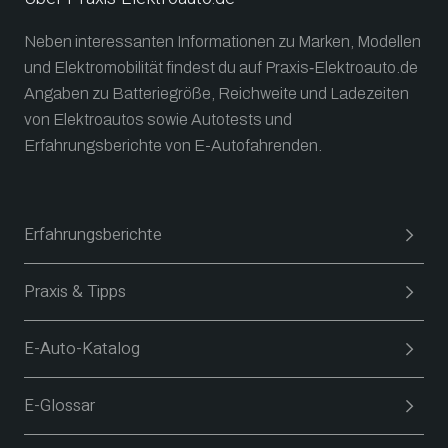
Neben interessanten Informationen zu Marken, Modellen
und Elektromobilität findest du auf Praxis‑Elektroauto.de
Angaben zu Batteriegröße, Reichweite und Ladezeiten
von Elektroautos sowie Autotests und
Erfahrungsberichte von E-Autofahrenden.
Erfahrungsberichte
Praxis & Tipps
E-Auto-Katalog
E-Glossar