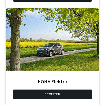
KONA Elektro
BEWERTEN