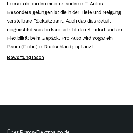
besser als bei den meisten anderen E-Autos.
Besonders gelungen ist die in der Tiefe und Neigung
verstellbare Rücksitzbank. Auch das dies geteilt
eingerichtet werden kann erhöht den Komfort und die
Flexibilität beim Gepäck. Pro Auto wird sogar ein
Baum (Eiche) in Deutschland gepflanzt...
Bewertung lesen
Über Praxis-Elektroauto.de