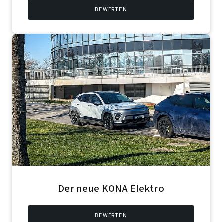
BEWERTEN
Der neue KONA Elektro
BEWERTEN