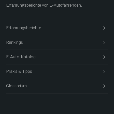
Erfahrungsberichte von E-Autofahrenden.
Erfahrungsberichte
Rankings
E-Auto-Katalog
Praxis & Tipps
Glossarium