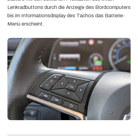
Lenkradbuttons durch die Anzeige des Bordcomputers
bis im Informationsdisplay des Tachos das Batterie-
Menü erscheint.