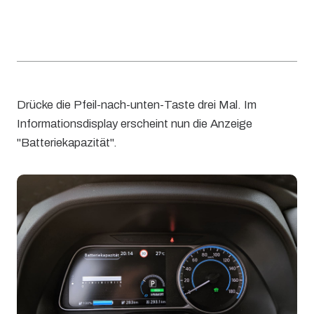
Drücke die Pfeil-nach-unten-Taste drei Mal. Im
Informationsdisplay erscheint nun die Anzeige
"Batteriekapazität".