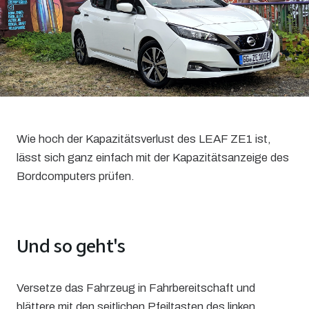
Wie hoch der Kapazitätsverlust des LEAF ZE1 ist,
lässt sich ganz einfach mit der Kapazitätsanzeige des
Bordcomputers prüfen.
Und so geht's
Versetze das Fahrzeug in Fahrbereitschaft und
blättere mit den seitlichen Pfeiltasten des linken