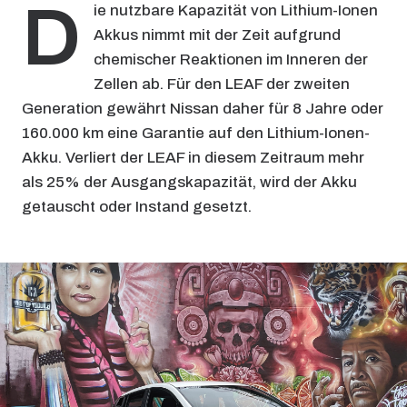
D
ie nutzbare Kapazität von Lithium-Ionen
Akkus nimmt mit der Zeit aufgrund
chemischer Reaktionen im Inneren der
Zellen ab. Für den LEAF der zweiten
Generation gewährt Nissan daher für 8 Jahre oder
160.000 km eine Garantie auf den Lithium-Ionen-
Akku. Verliert der LEAF in diesem Zeitraum mehr
als 25% der Ausgangskapazität, wird der Akku
getauscht oder Instand gesetzt.