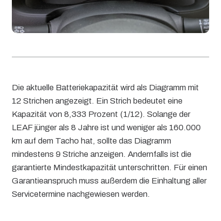
Die aktuelle Batteriekapazität wird als Diagramm mit
12 Strichen angezeigt. Ein Strich bedeutet eine
Kapazität von 8,333 Prozent (1/12). Solange der
LEAF jünger als 8 Jahre ist und weniger als 160.000
km auf dem Tacho hat, sollte das Diagramm
mindestens 9 Striche anzeigen. Andernfalls ist die
garantierte Mindestkapazität unterschritten. Für einen
Garantieanspruch muss außerdem die Einhaltung aller
Servicetermine nachgewiesen werden.