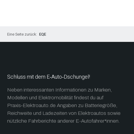
EQE
Schluss mit dem E‑Auto‑Dschungel!
Neben interessanten Informationen zu Marken,
Modellen und Elektromobilität findest du auf
Praxis‑Elektroauto.de Angaben zu Batteriegröße,
Reichweite und Ladezeiten von Elektroautos sowie
nützliche Fahrberichte anderer E-Autofahrer*innen.