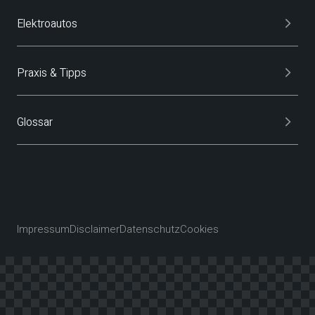
Elektroautos
Praxis & Tipps
Glossar
Impressum
Disclaimer
Datenschutz
Cookies