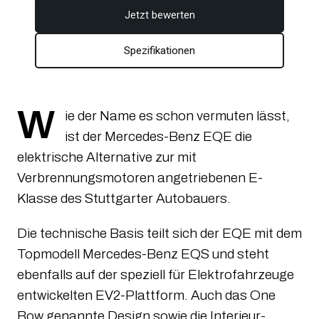
Jetzt bewerten
Spezifikationen
W
ie der Name es schon vermuten lässt,
ist der Mercedes-Benz EQE die
elektrische Alternative zur mit
Verbrennungsmotoren angetriebenen E-
Klasse des Stuttgarter Autobauers.
Die technische Basis teilt sich der EQE mit dem
Topmodell Mercedes-Benz EQS und steht
ebenfalls auf der speziell für Elektrofahrzeuge
entwickelten EV2-Plattform. Auch das One
Bow genannte Design sowie die Interieur-