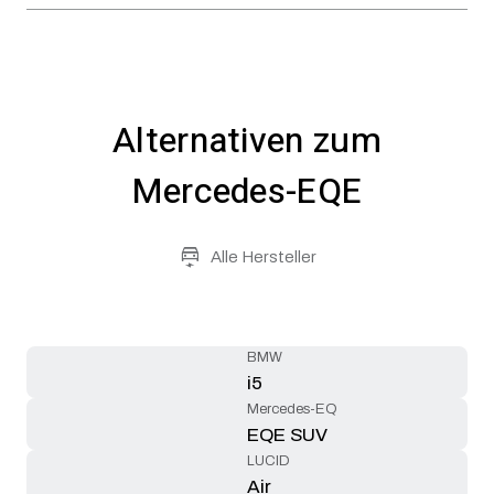
Alternativen zum
Mercedes-EQE
Alle Hersteller
BMW
i5
Mercedes-EQ
EQE SUV
LUCID
Air