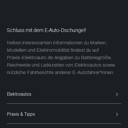
Schluss mit dem E‑Auto‑Dschungel!
Neben interessanten Informationen zu Marken,
Modellen und Elektromobilität findest du auf
Praxis‑Elektroauto.de Angaben zu Batteriegröße,
Reichweite und Ladezeiten von Elektroautos sowie
nützliche Fahrberichte anderer E-Autofahrer*innen.
Elektroautos
Praxis & Tipps