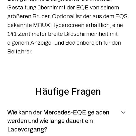
Gestaltung übernimmt der EQE von seinem
größeren Bruder. Optional ist der aus dem EQS
bekannte MBUX Hyperscreen erhältlich, eine
141 Zentimeter breite Bildschirmeinheit mit
eigenem Anzeige- und Bedienbereich für den
Beifahrer.
Häufige Fragen
Wie kann der Mercedes-EQE geladen
werden und wie lange dauert ein
Ladevorgang?