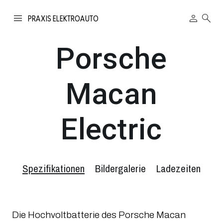
person
search
PRAXIS ELEKTROAUTO
Porsche
Macan
Electric
Spezifikationen
Bildergalerie
Ladezeiten
Die Hochvoltbatterie des Porsche Macan