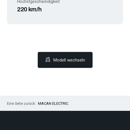
Höchstgeschwindigkeit
220 km/h
Modell wechseln
MACAN ELECTRIC