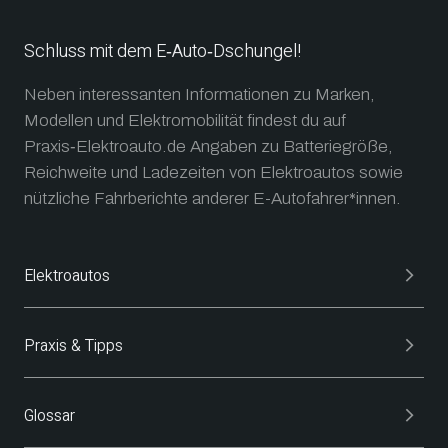
Schluss mit dem E‑Auto‑Dschungel!
Neben interessanten Informationen zu Marken,
Modellen und Elektromobilität findest du auf
Praxis‑Elektroauto.de Angaben zu Batteriegröße,
Reichweite und Ladezeiten von Elektroautos sowie
nützliche Fahrberichte anderer E-Autofahrer*innen.
Elektroautos
Praxis & Tipps
Glossar