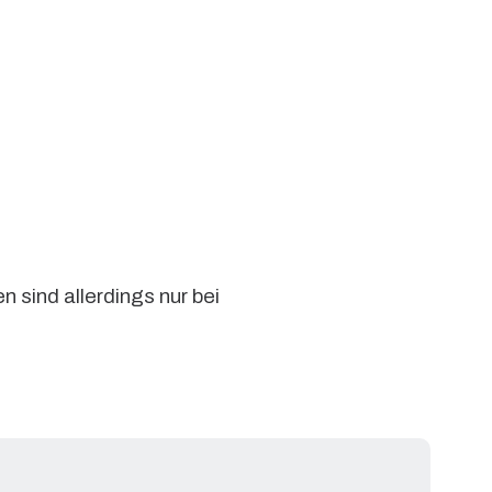
sind allerdings nur bei