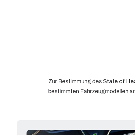
Zur Bestimmung des
State of He
bestimmten Fahrzeugmodellen a