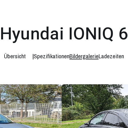
Hyundai IONIQ 
Übersicht
Spezifikationen
Bildergalerie
Ladezeiten