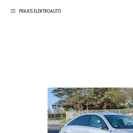
PRAXIS ELEKTROAUTO