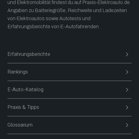
und Elektromobilität findest du auf Praxis‑Elektroauto.de
Angaben zu Batteriegröße, Reichweite und Ladezeiten
von Elektroautos sowie Autotests und
Erfahrungsberichte von E-Autofahrenden.
Erfahrungsberichte
Rankings
E-Auto-Katalog
Praxis & Tipps
Glossarium