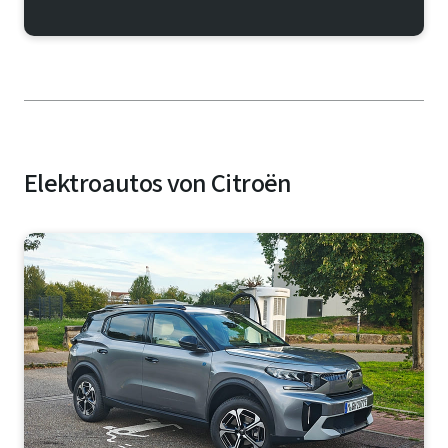
Elektroautos von Citroën