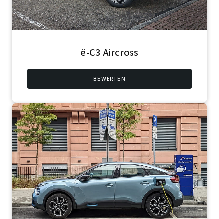
ë-C3 Aircross
BEWERTEN