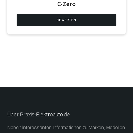
C-Zero
BEWERTEN
Über Praxis-Elektroauto.de
Neben interessanten Informationen zu Marken, Modellen