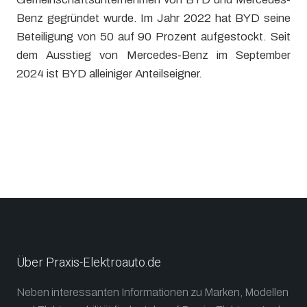
Benz gegründet wurde. Im Jahr 2022 hat BYD seine
Beteiligung von 50 auf 90 Prozent aufgestockt. Seit
dem Ausstieg von Mercedes-Benz im September
2024 ist BYD alleiniger Anteilseigner.
Über Praxis-Elektroauto.de
Neben interessanten Informationen zu Marken, Modellen