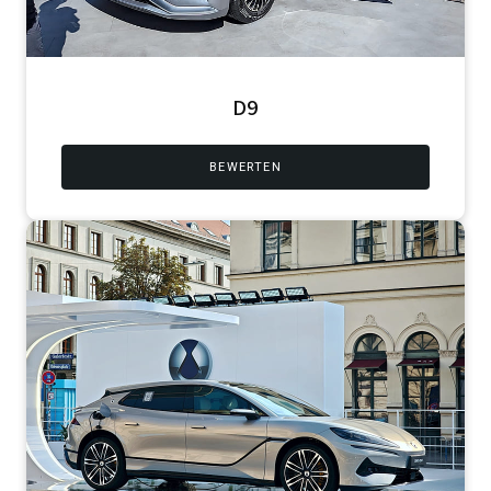
D9
BEWERTEN