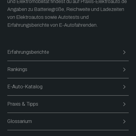
und Elektromobilität findest du auf Praxis‑Elektroauto.de
Angaben zu Batteriegröße, Reichweite und Ladezeiten
von Elektroautos sowie Autotests und
Erfahrungsberichte von E-Autofahrenden.
Erfahrungsberichte
Rankings
E-Auto-Katalog
Praxis & Tipps
Glossarium