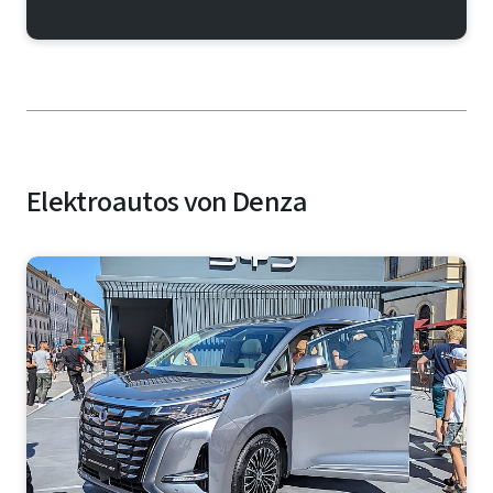
Elektroautos von Denza