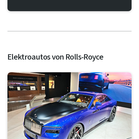
Elektroautos von Rolls-Royce