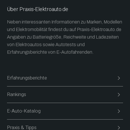
Über Praxis-Elektroauto.de
Neben interessanten Informationen zu Marken, Modellen
und Elektromobilität findest du auf Praxis‑Elektroauto.de
Angaben zu Batteriegröße, Reichweite und Ladezeiten
von Elektroautos sowie Autotests und
Erfahrungsberichte von E-Autofahrenden.
Erfahrungsberichte
Rankings
E-Auto-Katalog
Praxis & Tipps