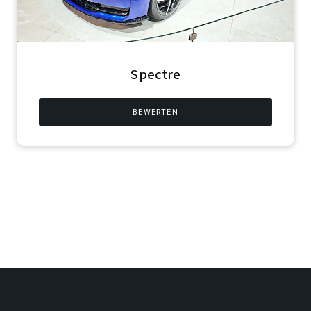
Spectre
BEWERTEN