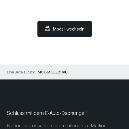
Modell wechseln
MOKKA ELECTRIC
Schluss mit dem E‑Auto‑Dschungel!
Neben interessanten Informationen zu Marken,