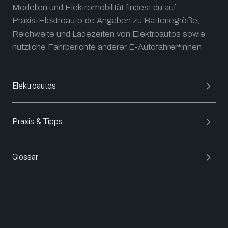
Modellen und Elektromobilität findest du auf
Praxis‑Elektroauto.de Angaben zu Batteriegröße,
Reichweite und Ladezeiten von Elektroautos sowie
nützliche Fahrberichte anderer E-Autofahrer*innen.
Elektroautos
Praxis & Tipps
Glossar