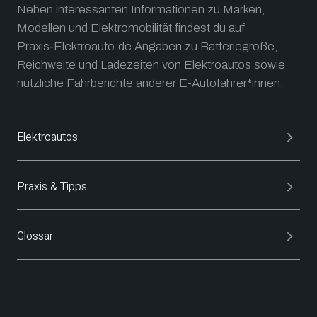
Neben interessanten Informationen zu Marken,
Modellen und Elektromobilität findest du auf
Praxis‑Elektroauto.de Angaben zu Batteriegröße,
Reichweite und Ladezeiten von Elektroautos sowie
nützliche Fahrberichte anderer E-Autofahrer*innen.
Elektroautos
Praxis & Tipps
Glossar