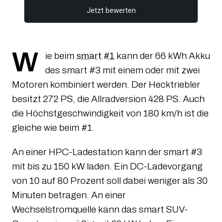
Jetzt bewerten
W
ie beim
smart #1
kann der 66 kWh Akku
des smart #3 mit einem oder mit zwei
Motoren kombiniert werden. Der Hecktriebler
besitzt 272 PS, die Allradversion 428 PS. Auch
die Höchstgeschwindigkeit von 180 km/h ist die
gleiche wie beim #1.
An einer HPC-Ladestation kann der smart #3
mit bis zu 150 kW laden. Ein DC-Ladevorgang
von 10 auf 80 Prozent soll dabei weniger als 30
Minuten betragen. An einer
Wechselstromquelle kann das smart SUV-