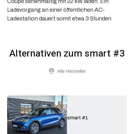
Coupé serienmäßig mit 22 kW laden. Ein
Ladevorgang an einer öffentlichen AC-
Ladestation dauert somit etwa 3 Stunden.
Alternativen zum
smart #3
Alle Hersteller
smart #1