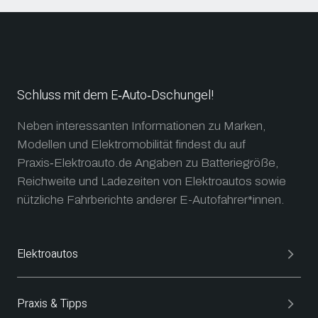
Schluss mit dem E‑Auto‑Dschungel!
Neben interessanten Informationen zu Marken,
Modellen und Elektromobilität findest du auf
Praxis‑Elektroauto.de Angaben zu Batteriegröße,
Reichweite und Ladezeiten von Elektroautos sowie
nützliche Fahrberichte anderer E-Autofahrer*innen.
Elektroautos
Praxis & Tipps