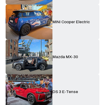
MINI Cooper Electric
Mazda MX-30
DS 3 E-Tense