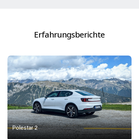
Erfahrungsberichte
Polestar 2